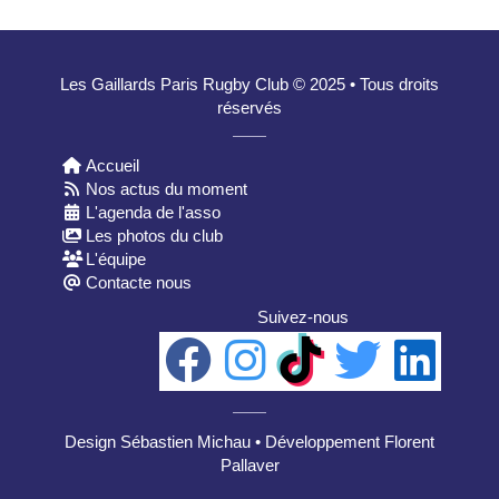
Les Gaillards Paris Rugby Club © 2025 • Tous droits
réservés
Accueil
Nos actus du moment
L'agenda de l'asso
Les photos du club
L'équipe
Contacte nous
Suivez-nous
Design Sébastien Michau • Développement
Florent
Pallaver